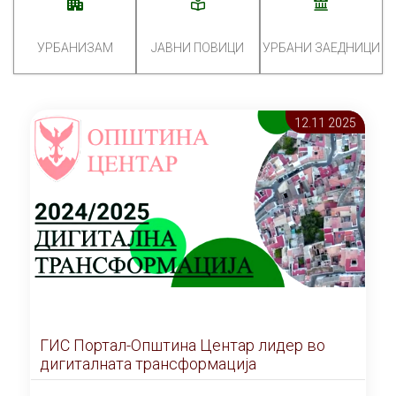
УРБАНИЗАМ
ЈАВНИ ПОВИЦИ
УРБАНИ ЗАЕДНИЦИ
12.11 2025
ГИС Портал-Општина Центар лидер во
дигиталната трансформација