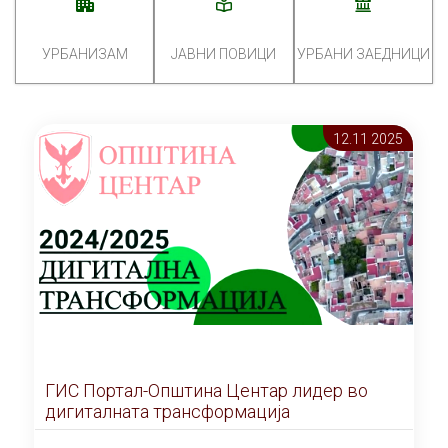
УРБАНИЗАМ
ЈАВНИ ПОВИЦИ
УРБАНИ ЗАЕДНИЦИ
12.11 2025
ГИС Портал-Општина Центар лидер во
дигиталната трансформација