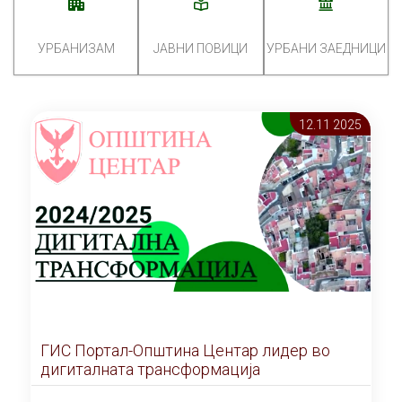
УРБАНИЗАМ
ЈАВНИ ПОВИЦИ
УРБАНИ ЗАЕДНИЦИ
12.11 2025
ГИС Портал-Општина Центар лидер во
дигиталната трансформација