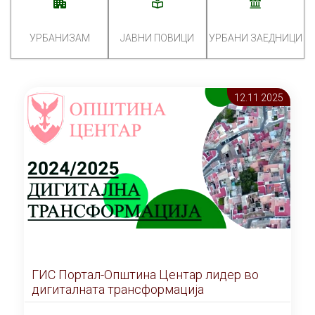
УРБАНИЗАМ
ЈАВНИ ПОВИЦИ
УРБАНИ ЗАЕДНИЦИ
12.11 2025
ГИС Портал-Општина Центар лидер во
дигиталната трансформација