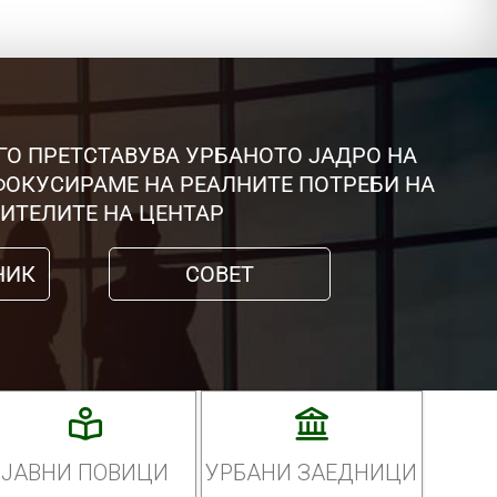
ГО ПРЕТСТАВУВА УРБАНОТО ЈАДРО НА
 ФОКУСИРАМЕ НА РЕАЛНИТЕ ПОТРЕБИ НА
ИТЕЛИТЕ НА ЦЕНТАР
НИК
СОВЕТ
ЈАВНИ ПОВИЦИ
УРБАНИ ЗАЕДНИЦИ