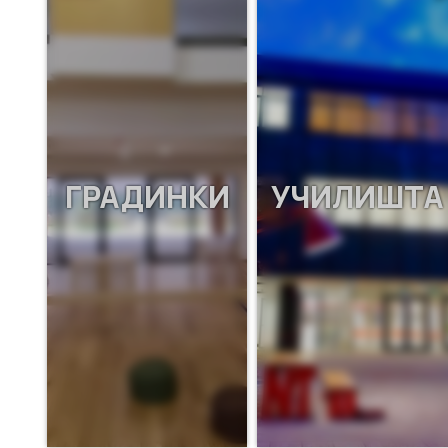
ГРАДИНКИ
УЧИЛИШТА