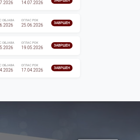
ЗАВРШЕН
7.2026
14.07.2026
С ОБЈАВА
ОГЛАС РОК
ЗАВРШЕН
6.2026
25.06.2026
С ОБЈАВА
ОГЛАС РОК
ЗАВРШЕН
5.2026
19.05.2026
С ОБЈАВА
ОГЛАС РОК
ЗАВРШЕН
4.2026
17.04.2026