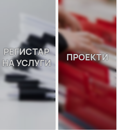
РЕГИСТАР
ПРОЕКТИ
НА УСЛУГИ