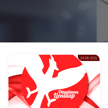
04.08 2026