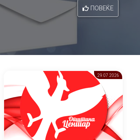
ПОВЕЌЕ
29.07 2026