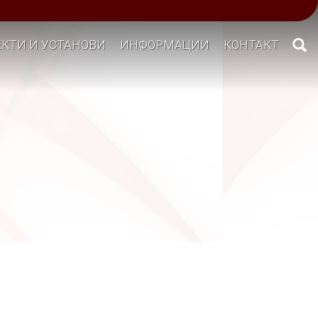
КТИ И УСТАНОВИ
ИНФОРМАЦИИ
КОНТАКТ