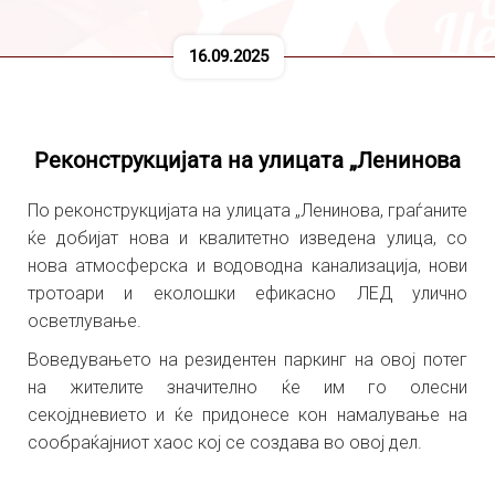
16.09.2025
Реконструкцијата на улицата „Ленинова
По реконструкцијата на улицата „Ленинова, граѓаните
ќе добијат нова и квалитетно изведена улица, со
нова атмосферска и водоводна канализација, нови
тротоари и еколошки ефикасно ЛЕД улично
осветлување.
Воведувањето на резидентен паркинг на овој потег
на жителите значително ќе им го олесни
секојдневието и ќе придонесе кон намалување на
сообраќајниот хаос кој се создава во овој дел.