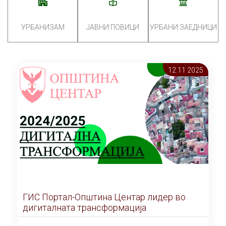
УРБАНИЗАМ
ЈАВНИ ПОВИЦИ
УРБАНИ ЗАЕДНИЦИ
12.11 2025
ГИС Портал-Општина Центар лидер во
дигиталната трансформација