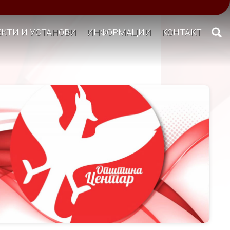
КТИ И УСТАНОВИ
ИНФОРМАЦИИ
КОНТАКТ