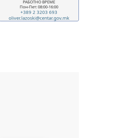
РАБОТНО ВРЕМЕ
Пон-Пет: 08:00-16:00
+389 2 3203 693
oliver.lazoski@centar.gov.mk