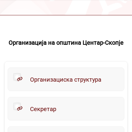
Организација на општина Центар-Скопје
Организациска структура
Секретар