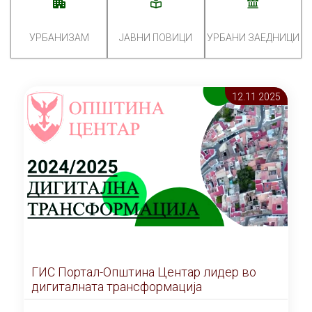
УРБАНИЗАМ
ЈАВНИ ПОВИЦИ
УРБАНИ ЗАЕДНИЦИ
12.11 2025
ГИС Портал-Општина Центар лидер во
дигиталната трансформација