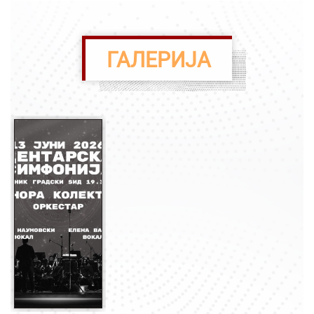
ГАЛЕРИЈА