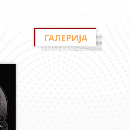
ГАЛЕРИЈА