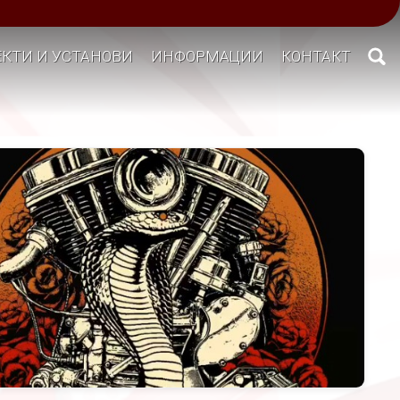
КТИ И УСТАНОВИ
ИНФОРМАЦИИ
КОНТАКТ