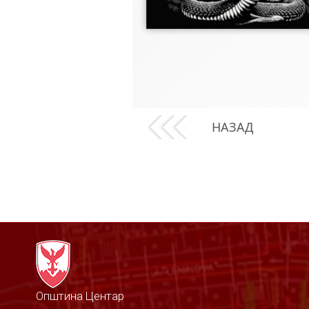
НАЗАД
Општина Центар