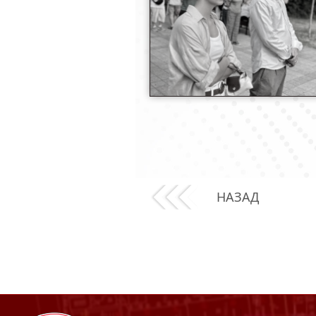
НАЗАД