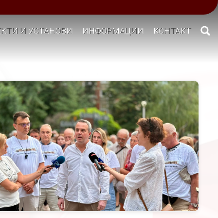
КТИ И УСТАНОВИ
ИНФОРМАЦИИ
КОНТАКТ