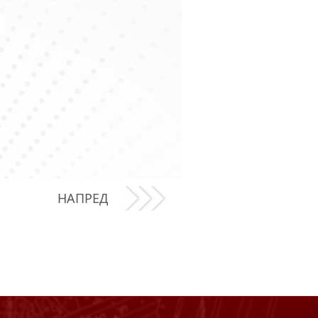
НАПРЕД