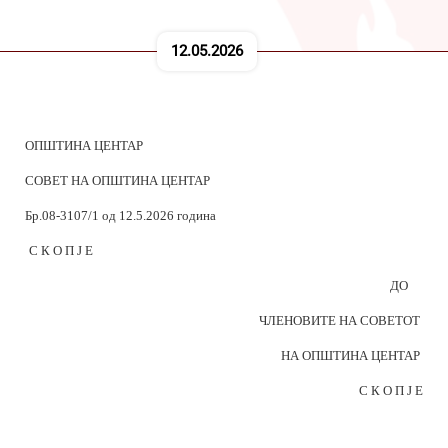
12.05.2026
ОПШТИНА ЦЕНТАР
СОВЕТ НА ОПШТИНА ЦЕНТАР
Бр.08-3107/1 од 12.5.2026 година
С К О П Ј Е
ДО
ЧЛЕНОВИТЕ НА СОВЕТОТ
НА ОПШТИНА ЦЕНТАР
С К О П Ј Е