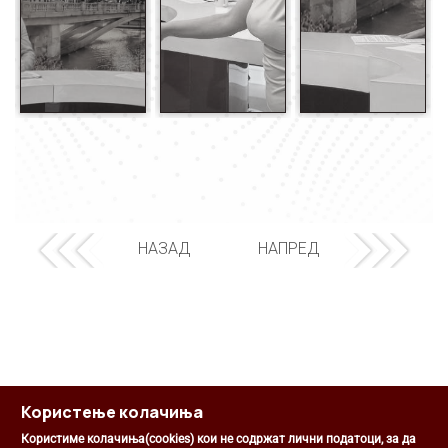
НАЗАД
НАПРЕД
Користење колачиња
Користиме колачиња(cookies) кои не содржат лични податоци, за да