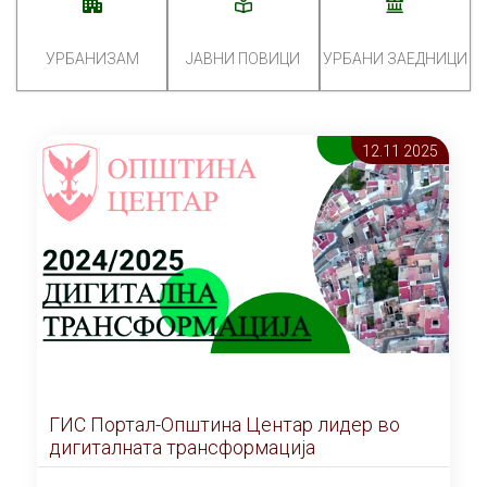
УРБАНИЗАМ
ЈАВНИ ПОВИЦИ
УРБАНИ ЗАЕДНИЦИ
12.11 2025
ГИС Портал-Општина Центар лидер во
дигиталната трансформација