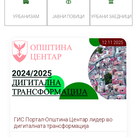
УРБАНИЗАМ
ЈАВНИ ПОВИЦИ
УРБАНИ ЗАЕДНИЦИ
12.11 2025
ГИС Портал-Општина Центар лидер во
дигиталната трансформација