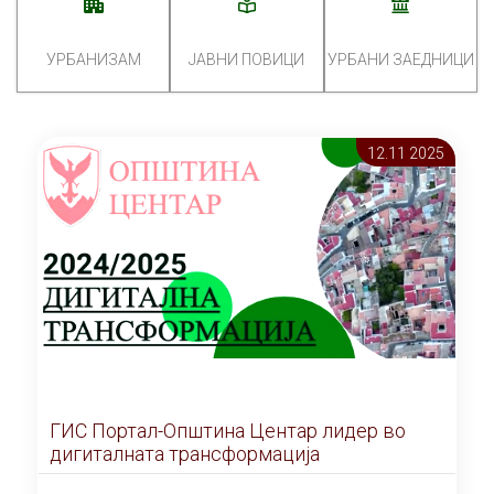
УРБАНИЗАМ
ЈАВНИ ПОВИЦИ
УРБАНИ ЗАЕДНИЦИ
12.11 2025
ГИС Портал-Општина Центар лидер во
дигиталната трансформација