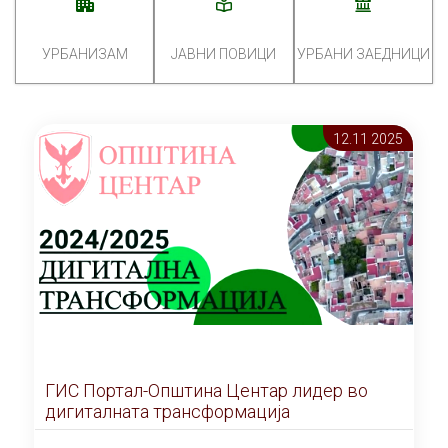
УРБАНИЗАМ
ЈАВНИ ПОВИЦИ
УРБАНИ ЗАЕДНИЦИ
12.11 2025
ГИС Портал-Општина Центар лидер во
дигиталната трансформација