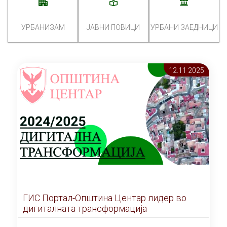
УРБАНИЗАМ
ЈАВНИ ПОВИЦИ
УРБАНИ ЗАЕДНИЦИ
12.11 2025
ГИС Портал-Општина Центар лидер во
дигиталната трансформација