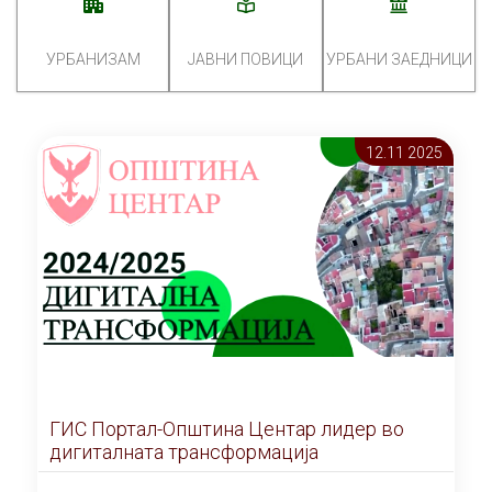
УРБАНИЗАМ
ЈАВНИ ПОВИЦИ
УРБАНИ ЗАЕДНИЦИ
12.11 2025
ГИС Портал-Општина Центар лидер во
дигиталната трансформација