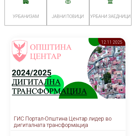
УРБАНИЗАМ
ЈАВНИ ПОВИЦИ
УРБАНИ ЗАЕДНИЦИ
12.11 2025
ГИС Портал-Општина Центар лидер во
дигиталната трансформација