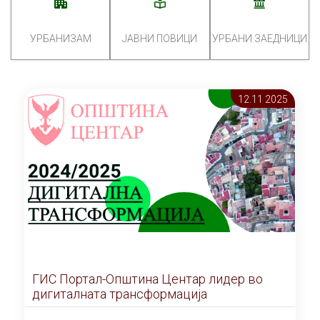
УРБАНИЗАМ
ЈАВНИ ПОВИЦИ
УРБАНИ ЗАЕДНИЦИ
12.11 2025
ГИС Портал-Општина Центар лидер во
дигиталната трансформација