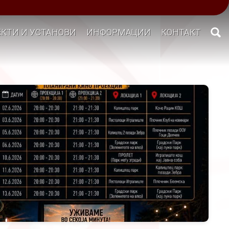
КТИ И УСТАНОВИ
ИНФОРМАЦИИ
КОНТАКТ