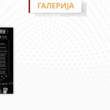
ГАЛЕРИЈА