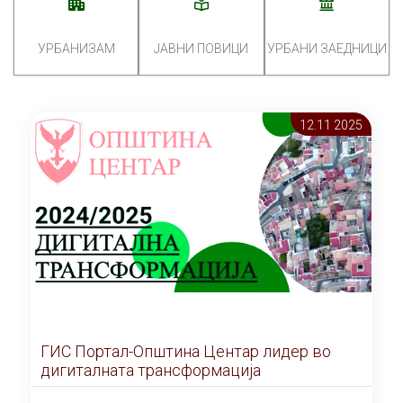
УРБАНИЗАМ
ЈАВНИ ПОВИЦИ
УРБАНИ ЗАЕДНИЦИ
12.11 2025
ГИС Портал-Општина Центар лидер во
дигиталната трансформација