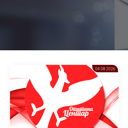
04.08 2026