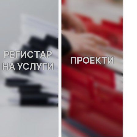
РЕГИСТАР
ПРОЕКТИ
НА УСЛУГИ