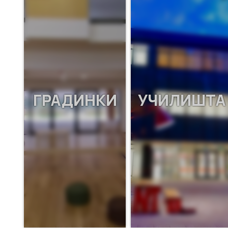
ГРАДИНКИ
УЧИЛИШТА