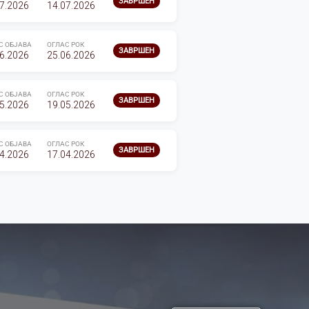
ЗАВРШЕН
7.2026
14.07.2026
С ОБЈАВА
ОГЛАС РОК
ЗАВРШЕН
6.2026
25.06.2026
С ОБЈАВА
ОГЛАС РОК
ЗАВРШЕН
5.2026
19.05.2026
С ОБЈАВА
ОГЛАС РОК
ЗАВРШЕН
4.2026
17.04.2026