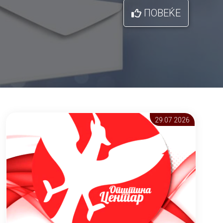
ПОВЕЌЕ
29.07 2026