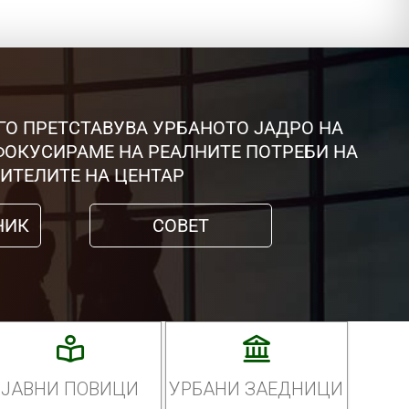
ГО ПРЕТСТАВУВА УРБАНОТО ЈАДРО НА
 ФОКУСИРАМЕ НА РЕАЛНИТЕ ПОТРЕБИ НА
ИТЕЛИТЕ НА ЦЕНТАР
НИК
СОВЕТ
ЈАВНИ ПОВИЦИ
УРБАНИ ЗАЕДНИЦИ