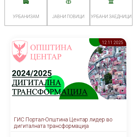
УРБАНИЗАМ
ЈАВНИ ПОВИЦИ
УРБАНИ ЗАЕДНИЦИ
12.11 2025
ГИС Портал-Општина Центар лидер во
дигиталната трансформација