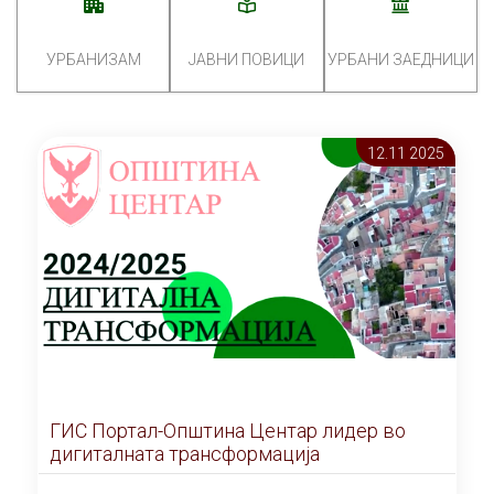
УРБАНИЗАМ
ЈАВНИ ПОВИЦИ
УРБАНИ ЗАЕДНИЦИ
12.11 2025
ГИС Портал-Општина Центар лидер во
дигиталната трансформација