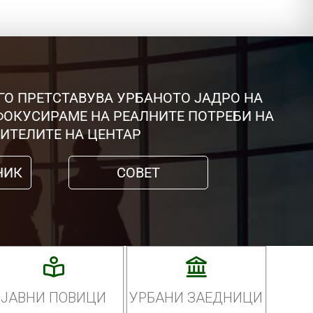
ГО ПРЕТСТАВУВА УРБАНОТО ЈАДРО НА
 ФОКУСИРАМЕ НА РЕАЛНИТЕ ПОТРЕБИ НА
ИТЕЛИТЕ НА ЦЕНТАР
НИК
СОВЕТ
ЈАВНИ ПОВИЦИ
УРБАНИ ЗАЕДНИЦИ