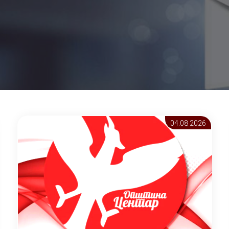
04.08 2026