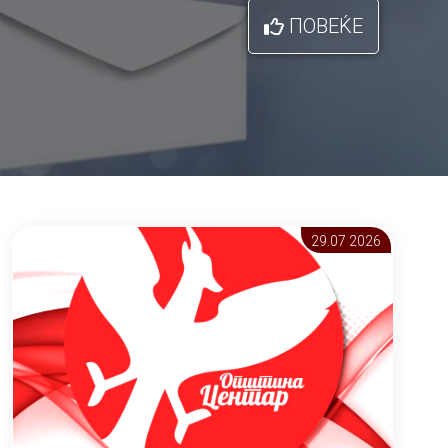
ПОВЕЌЕ
29.07 2026