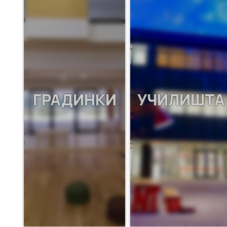
ГРАДИНКИ
УЧИЛИШТА