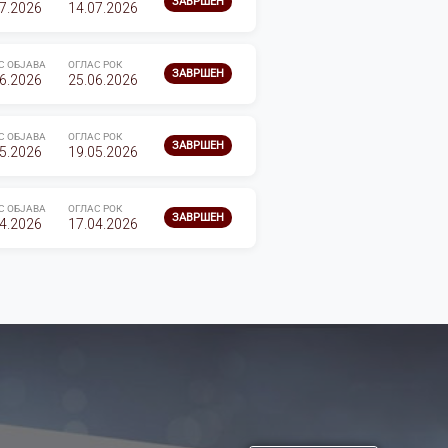
ЗАВРШЕН
7.2026
14.07.2026
С ОБЈАВА
ОГЛАС РОК
ЗАВРШЕН
6.2026
25.06.2026
С ОБЈАВА
ОГЛАС РОК
ЗАВРШЕН
5.2026
19.05.2026
С ОБЈАВА
ОГЛАС РОК
ЗАВРШЕН
4.2026
17.04.2026