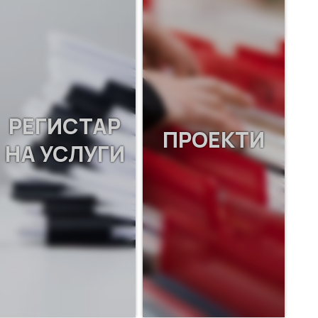
РЕГИСТАР
ПРОЕКТИ
НА УСЛУГИ