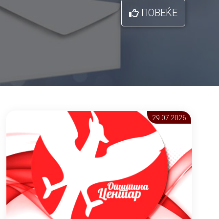
ПОВЕЌЕ
29.07 2026