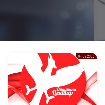
04.08 2026