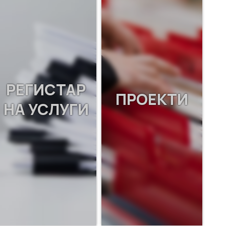
РЕГИСТАР
ПРОЕКТИ
НА УСЛУГИ