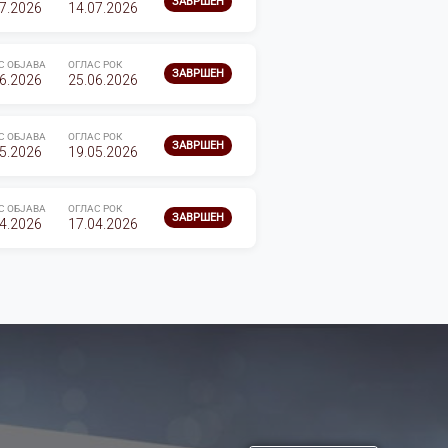
ЗАВРШЕН
7.2026
14.07.2026
С ОБЈАВА
ОГЛАС РОК
ЗАВРШЕН
6.2026
25.06.2026
С ОБЈАВА
ОГЛАС РОК
ЗАВРШЕН
5.2026
19.05.2026
С ОБЈАВА
ОГЛАС РОК
ЗАВРШЕН
4.2026
17.04.2026