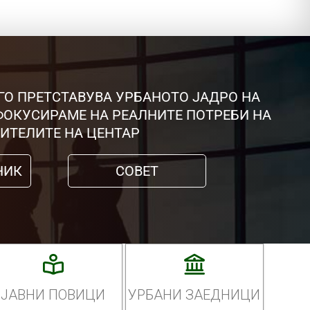
ГО ПРЕТСТАВУВА УРБАНОТО ЈАДРО НА
 ФОКУСИРАМЕ НА РЕАЛНИТЕ ПОТРЕБИ НА
ИТЕЛИТЕ НА ЦЕНТАР
НИК
СОВЕТ
ЈАВНИ ПОВИЦИ
УРБАНИ ЗАЕДНИЦИ