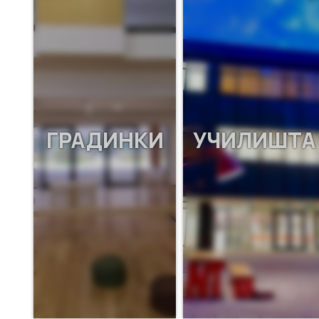
ГРАДИНКИ
УЧИЛИШТА