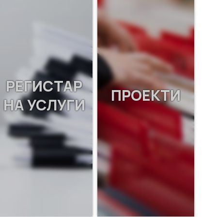
РЕГИСТАР
ПРОЕКТИ
НА УСЛУГИ