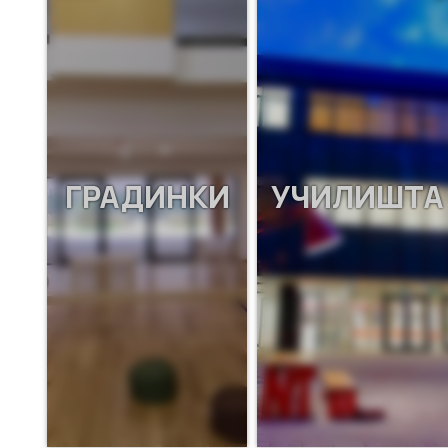
ГРАДИНКИ
УЧИЛИШТА