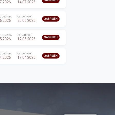
ЗАВРШЕН
7.2026
14.07.2026
С ОБЈАВА
ОГЛАС РОК
ЗАВРШЕН
6.2026
25.06.2026
С ОБЈАВА
ОГЛАС РОК
ЗАВРШЕН
5.2026
19.05.2026
С ОБЈАВА
ОГЛАС РОК
ЗАВРШЕН
4.2026
17.04.2026