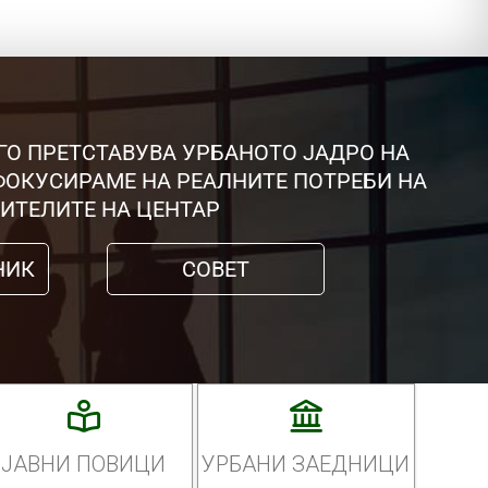
ГО ПРЕТСТАВУВА УРБАНОТО ЈАДРО НА
 ФОКУСИРАМЕ НА РЕАЛНИТЕ ПОТРЕБИ НА
ИТЕЛИТЕ НА ЦЕНТАР
НИК
СОВЕТ
ЈАВНИ ПОВИЦИ
УРБАНИ ЗАЕДНИЦИ