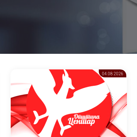
04.08 2026