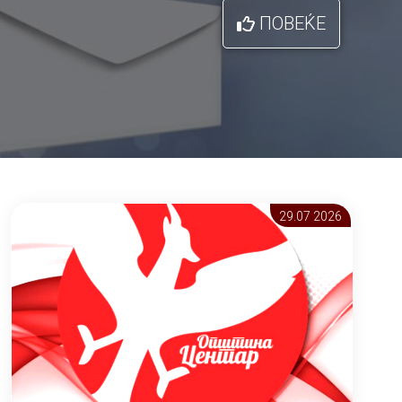
ПОВЕЌЕ
29.07 2026