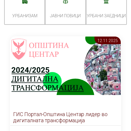
УРБАНИЗАМ
ЈАВНИ ПОВИЦИ
УРБАНИ ЗАЕДНИЦИ
12.11 2025
ГИС Портал-Општина Центар лидер во
дигиталната трансформација