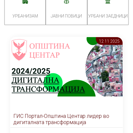
УРБАНИЗАМ
ЈАВНИ ПОВИЦИ
УРБАНИ ЗАЕДНИЦИ
12.11 2025
ГИС Портал-Општина Центар лидер во
дигиталната трансформација