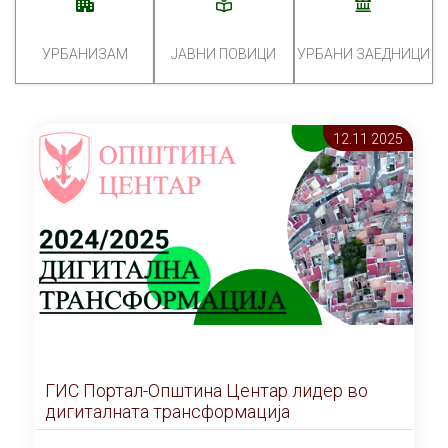
УРБАНИЗАМ
ЈАВНИ ПОВИЦИ
УРБАНИ ЗАЕДНИЦИ
12.11 2025
ГИС Портал-Општина Центар лидер во
дигиталната трансформација