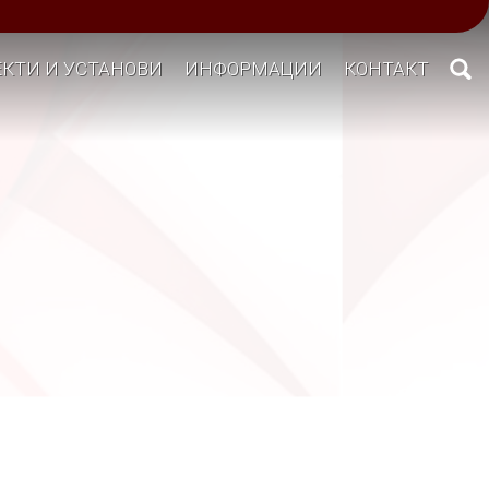
КТИ И УСТАНОВИ
ИНФОРМАЦИИ
КОНТАКТ