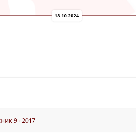
18.10.2024
ник 9 - 2017