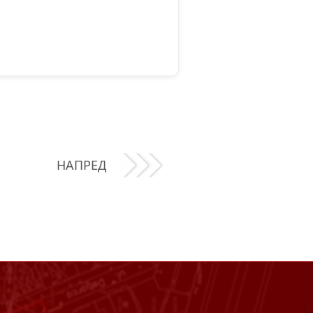
НАПРЕД