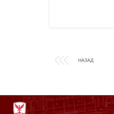
НАЗАД