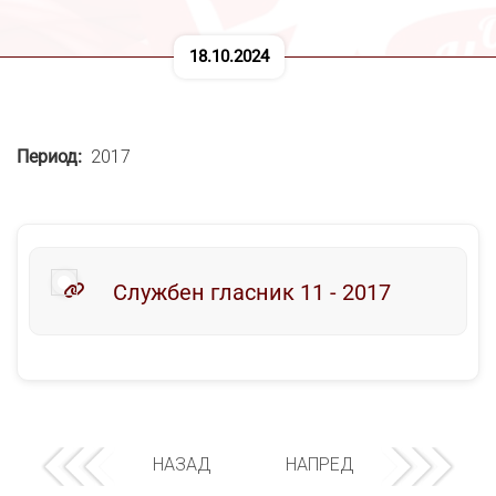
18.10.2024
Период
2017
Службен гласник 11 - 2017
НАЗАД
НАПРЕД