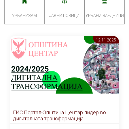
УРБАНИЗАМ
ЈАВНИ ПОВИЦИ
УРБАНИ ЗАЕДНИЦИ
12.11 2025
ГИС Портал-Општина Центар лидер во
дигиталната трансформација