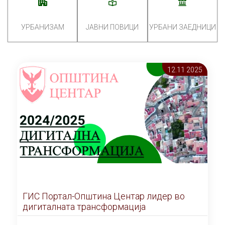
УРБАНИЗАМ
ЈАВНИ ПОВИЦИ
УРБАНИ ЗАЕДНИЦИ
12.11 2025
ГИС Портал-Општина Центар лидер во
дигиталната трансформација