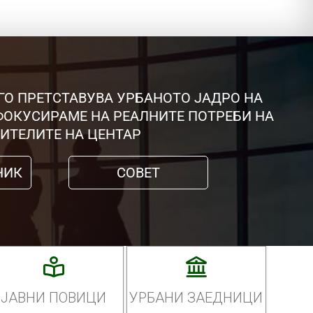
ГО ПРЕТСТАВУВА УРБАНОТО ЈАДРО НА
 ФОКУСИРАМЕ НА РЕАЛНИТЕ ПОТРЕБИ НА
ИТЕЛИТЕ НА ЦЕНТАР
НИК
СОВЕТ
ЈАВНИ ПОВИЦИ
УРБАНИ ЗАЕДНИЦИ