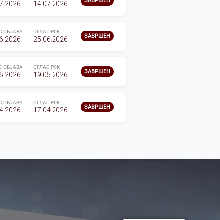
ЗАВРШЕН
7.2026
14.07.2026
С ОБЈАВА
ОГЛАС РОК
ЗАВРШЕН
6.2026
25.06.2026
С ОБЈАВА
ОГЛАС РОК
ЗАВРШЕН
5.2026
19.05.2026
С ОБЈАВА
ОГЛАС РОК
ЗАВРШЕН
4.2026
17.04.2026