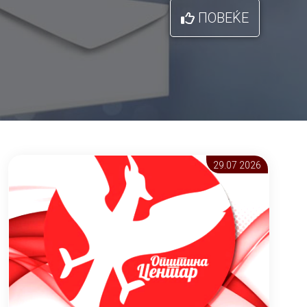
ПОВЕЌЕ
29.07 2026