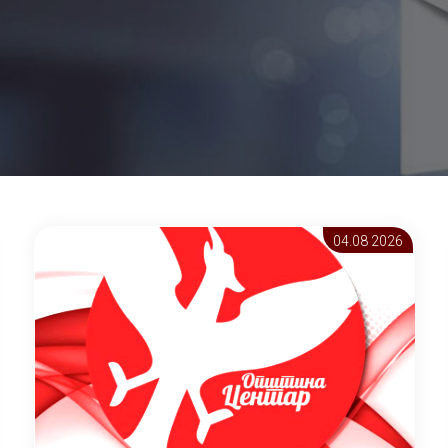
04.08 2026