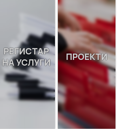
РЕГИСТАР
ПРОЕКТИ
НА УСЛУГИ