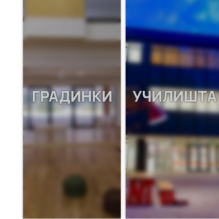
ГРАДИНКИ
УЧИЛИШТА