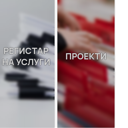
РЕГИСТАР
ПРОЕКТИ
НА УСЛУГИ