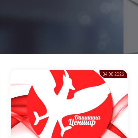
04.08 2026