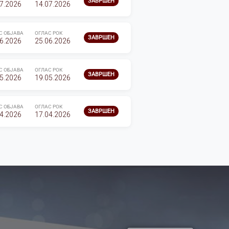
ЗАВРШЕН
7.2026
14.07.2026
С ОБЈАВА
ОГЛАС РОК
ЗАВРШЕН
6.2026
25.06.2026
С ОБЈАВА
ОГЛАС РОК
ЗАВРШЕН
5.2026
19.05.2026
С ОБЈАВА
ОГЛАС РОК
ЗАВРШЕН
4.2026
17.04.2026