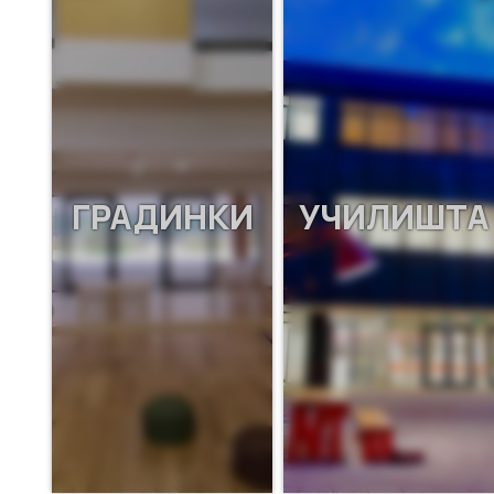
ГРАДИНКИ
УЧИЛИШТА