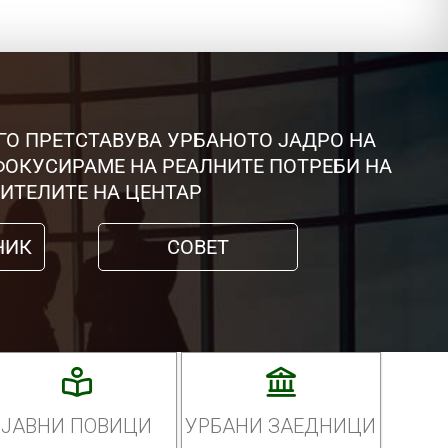
ГО ПРЕТСТАВУВА УРБАНОТО ЈАДРО НА
 ФОКУСИРАМЕ НА РЕАЛНИТЕ ПОТРЕБИ НА
ИТЕЛИТЕ НА ЦЕНТАР
НИК
СОВЕТ
ЈАВНИ ПОВИЦИ
УРБАНИ ЗАЕДНИЦИ