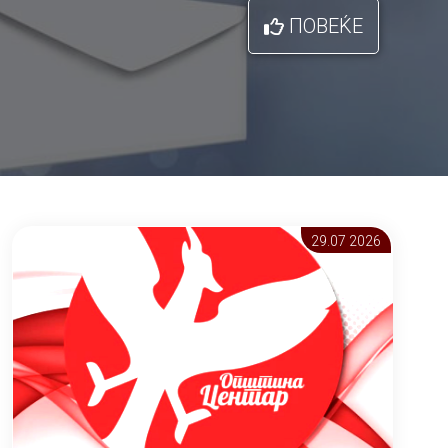
ПОВЕЌЕ
29.07 2026