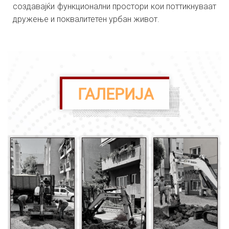
создавајќи функционални простори кои поттикнуваат
дружење и поквалитетен урбан живот.
ГАЛЕРИЈА