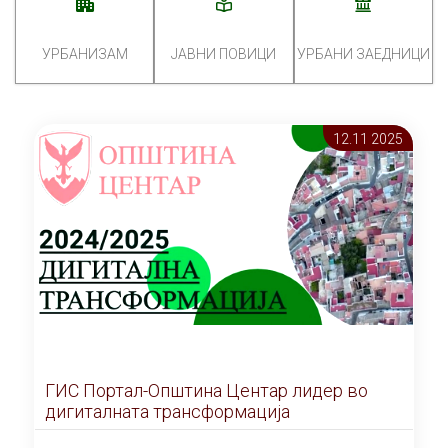
УРБАНИЗАМ
ЈАВНИ ПОВИЦИ
УРБАНИ ЗАЕДНИЦИ
12.11 2025
ГИС Портал-Општина Центар лидер во
дигиталната трансформација