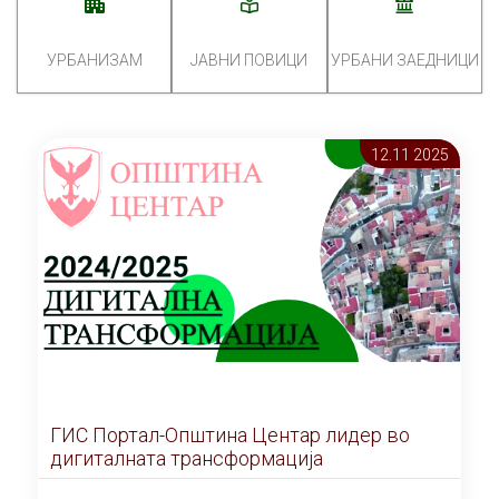
УРБАНИЗАМ
ЈАВНИ ПОВИЦИ
УРБАНИ ЗАЕДНИЦИ
12.11 2025
ГИС Портал-Општина Центар лидер во
дигиталната трансформација