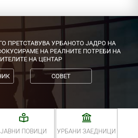
ГО ПРЕТСТАВУВА УРБАНОТО ЈАДРО НА
 ФОКУСИРАМЕ НА РЕАЛНИТЕ ПОТРЕБИ НА
ИТЕЛИТЕ НА ЦЕНТАР
НИК
СОВЕТ
ЈАВНИ ПОВИЦИ
УРБАНИ ЗАЕДНИЦИ