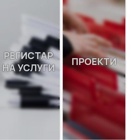
РЕГИСТАР
ПРОЕКТИ
НА УСЛУГИ