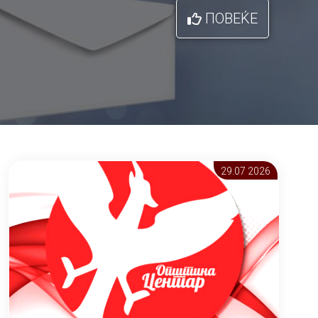
ПОВЕЌЕ
29.07 2026