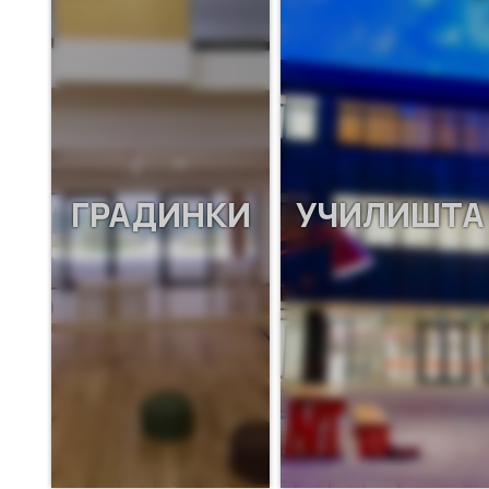
ГРАДИНКИ
УЧИЛИШТА