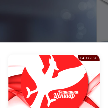
04.08 2026