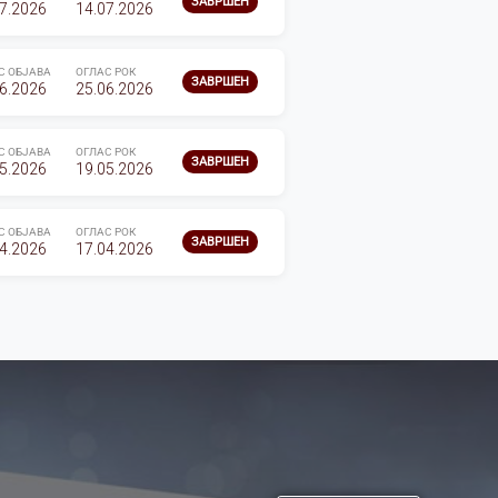
ЗАВРШЕН
7.2026
14.07.2026
С ОБЈАВА
ОГЛАС РОК
ЗАВРШЕН
6.2026
25.06.2026
С ОБЈАВА
ОГЛАС РОК
ЗАВРШЕН
5.2026
19.05.2026
С ОБЈАВА
ОГЛАС РОК
ЗАВРШЕН
4.2026
17.04.2026