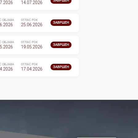
ЗАВРШЕН
7.2026
14.07.2026
С ОБЈАВА
ОГЛАС РОК
ЗАВРШЕН
6.2026
25.06.2026
С ОБЈАВА
ОГЛАС РОК
ЗАВРШЕН
5.2026
19.05.2026
С ОБЈАВА
ОГЛАС РОК
ЗАВРШЕН
4.2026
17.04.2026