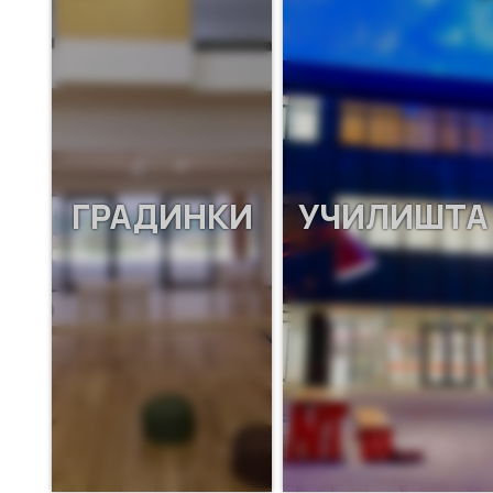
ГРАДИНКИ
УЧИЛИШТА