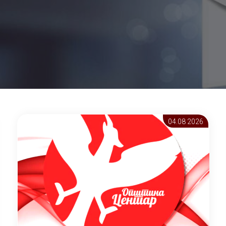
04.08 2026