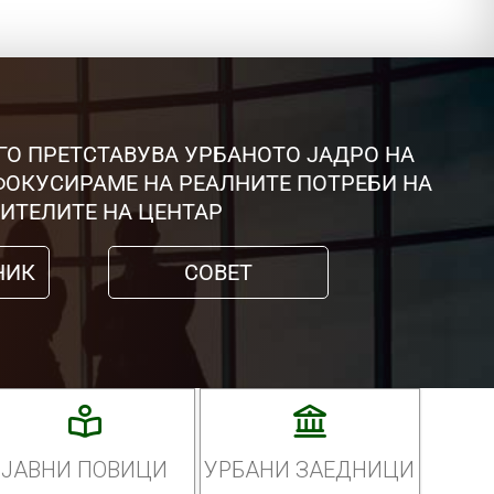
ГО ПРЕТСТАВУВА УРБАНОТО ЈАДРО НА
 ФОКУСИРАМЕ НА РЕАЛНИТЕ ПОТРЕБИ НА
ИТЕЛИТЕ НА ЦЕНТАР
НИК
СОВЕТ
ЈАВНИ ПОВИЦИ
УРБАНИ ЗАЕДНИЦИ