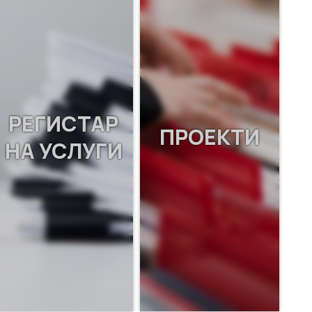
РЕГИСТАР
ПРОЕКТИ
НА УСЛУГИ