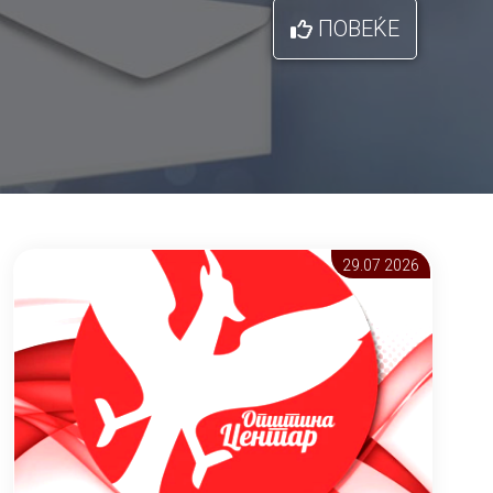
ПОВЕЌЕ
29.07 2026