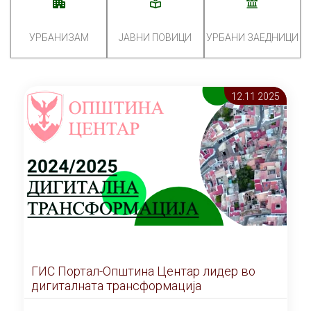
УРБАНИЗАМ
ЈАВНИ ПОВИЦИ
УРБАНИ ЗАЕДНИЦИ
12.11 2025
ГИС Портал-Општина Центар лидер во
дигиталната трансформација