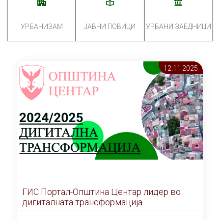
УРБАНИЗАМ
ЈАВНИ ПОВИЦИ
УРБАНИ ЗАЕДНИЦИ
12.11 2025
ГИС Портал-Општина Центар лидер во
дигиталната трансформација