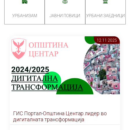
УРБАНИЗАМ
ЈАВНИ ПОВИЦИ
УРБАНИ ЗАЕДНИЦИ
12.11 2025
ГИС Портал-Општина Центар лидер во
дигиталната трансформација