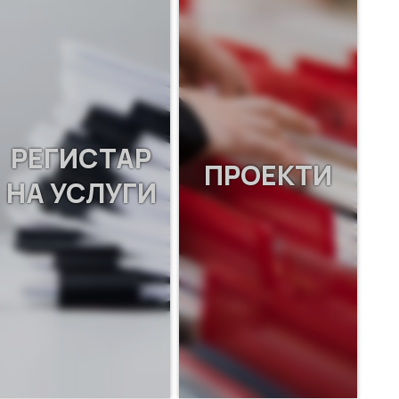
РЕГИСТАР
ПРОЕКТИ
НА УСЛУГИ