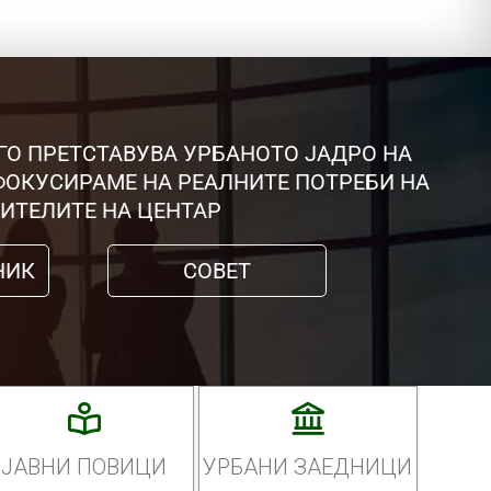
ГО ПРЕТСТАВУВА УРБАНОТО ЈАДРО НА
 ФОКУСИРАМЕ НА РЕАЛНИТЕ ПОТРЕБИ НА
ИТЕЛИТЕ НА ЦЕНТАР
НИК
СОВЕТ
ЈАВНИ ПОВИЦИ
УРБАНИ ЗАЕДНИЦИ