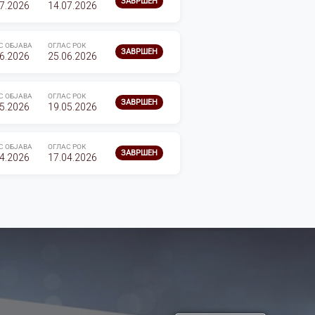
ЗАВРШЕН
7.2026
14.07.2026
С ОБЈАВА
ОГЛАС РОК
ЗАВРШЕН
6.2026
25.06.2026
С ОБЈАВА
ОГЛАС РОК
ЗАВРШЕН
5.2026
19.05.2026
С ОБЈАВА
ОГЛАС РОК
ЗАВРШЕН
4.2026
17.04.2026