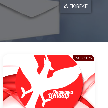
ПОВЕЌЕ
29.07 2026