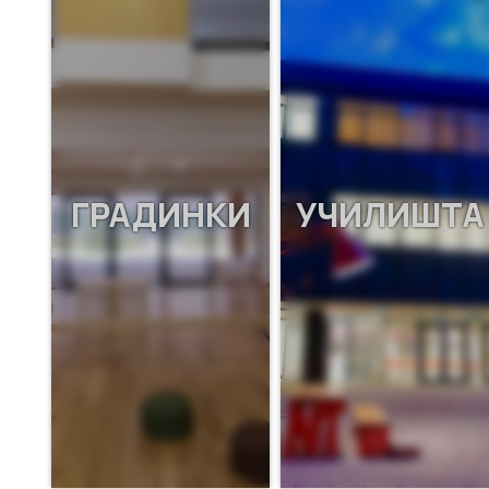
ГРАДИНКИ
УЧИЛИШТА