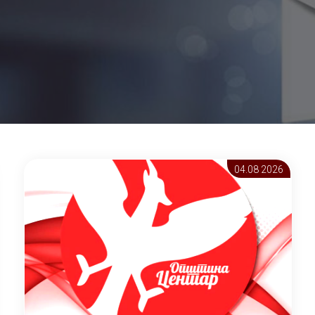
04.08 2026